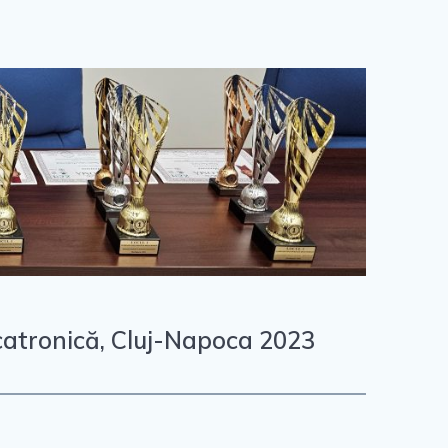
catronică, Cluj-Napoca 2023