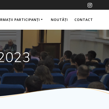
RMAȚII PARTICIPANȚI
NOUTĂȚI
CONTACT
 2023