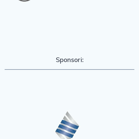
Sponsori: